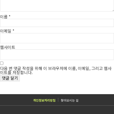
이름
*
이메일
*
웹사이트
다음 번 댓글 작성을 위해 이 브라우저에 이름, 이메일, 그리고 웹사
이트를 저장합니다.
개인정보처리방침
찾아오시는 길