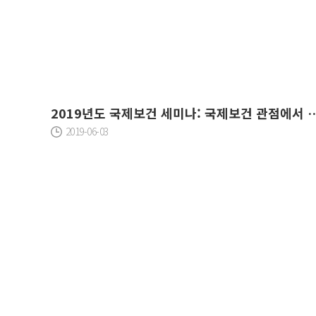
2019년도 국제보건 세미나: 국제보건 관점에서 국제개발협
2019-06-03