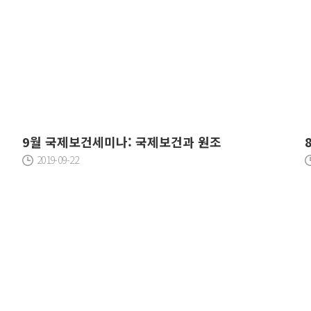
9월 국제보건세미나: 국제보건과 원조
2019-09-22