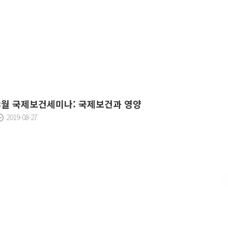
8월 국제보건세미나: 국제보건과 영양
2019-08-27