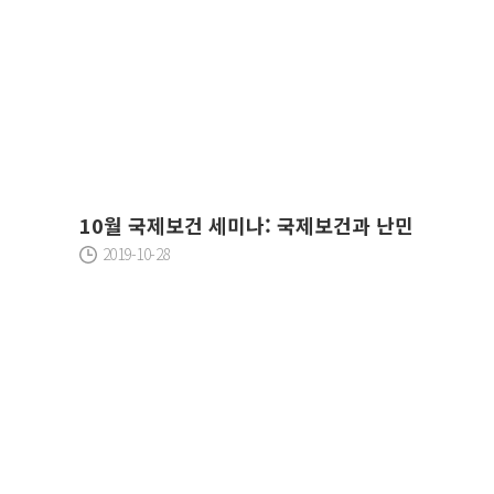
10월 국제보건 세미나: 국제보건과 난민
2019-10-28