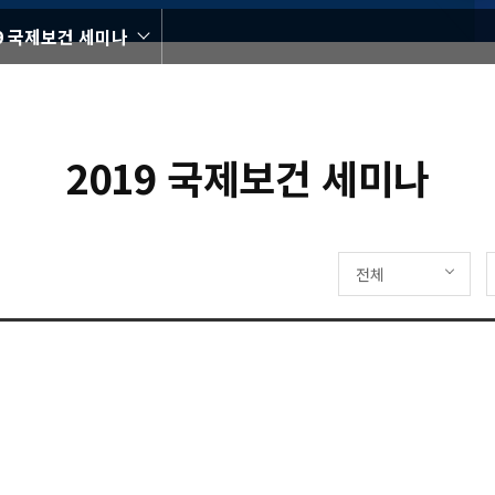
19 국제보건 세미나
2019 국제보건 세미나
전체