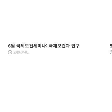
6월 국제보건세미나: 국제보건과 인구
2019-07-01