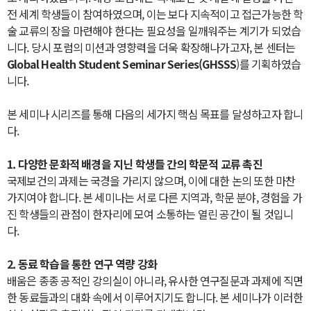
전 세계 학생들이 참여하였으며, 이는 보다 지속적이고 접근가능한 학
술 교류의 장을 마련해야 한다는 필요성을 일깨워주는 계기가 되었습
니다. 당시 포럼의 미션과 영향력을 더욱 확장해나가고자, 본 센터는
Global Health Student Seminar Series(GHSSS
)를 기획하였습
니다.
본 세미나 시리즈를 통해 다음의 세가지 핵심 목표를 달성하고자 합니
다.
1. 다양한 문화적 배경을 지닌 학생들 간의 학문적 교류 촉진
국제보건의 과제는 국경을 가리지 않으며, 이에 대한 논의 또한 마찬
가지여야 합니다. 본 세미나는 서로 다른 지역과, 학문 분야, 경험을 가
진 학생들의 관점이 한자리에 모여 소통하는 열린 공간이 될 것입니
다.
2. 동료 학습을 통한 연구 역량 강화
배움은 종종 공적인 강의실이 아니라, 유사한 연구질문과 과제에 직면
한 동료들과의 대화 속에서 이루어지기도 합니다. 본 세미나가 이러한