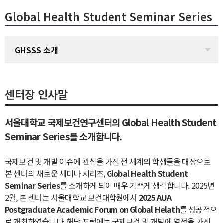
Global Health Student Seminar Series
GHSSS 소개
센터장 인사말
서울대학교 국제보건연구센터의 Global Health Student
Seminar Series를 소개합니다.
국제보건 및 개발 이슈에 관심을 가진 전 세계의 학생들을 대상으로
본 센터의 새로운 세미나 시리즈,
Global Health Student
Seminar Series
를 소개하게 되어 매우 기쁘게 생각합니다. 2025년
2월, 본 센터는 서울대학교 보건대학원에서
2025 AUA
Postgraduate Academic Forum on Global Helath
를 성공적으
로 개최하였습니다. 해당 포럼에는 국제보건 및 개발에 열정을 가진