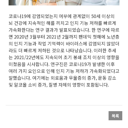
코로나19에 감염되었는지 여부에 관계없이 50세 이상의
뇌 건강에 지속적인 해를 끼치고 인지 기능 저하를 빠르게
가속화한다는 연구 결과가 발표되었습니다. 한 연구에 따르
면 2020년 3월부터 2021년 2월까지 팬데믹 첫해에 노년층
의 인지 기능과 작업 기억력이 바이러스에 감염되지 않았더
라도 더 빠르게 저하된 것으로 나타났습니다. 이러한 추세
는 2021/22년에도 지속되어 초기 봉쇄 조치 이상의 영향을
미쳤음을 시사합니다. 연구진은 코로나19가 발생한 이후
여러 가지 요인으로 인해 인지 기능 저하가 가속화되었다고
말했습니다. 여기에는 외로움과 우울증의 증가, 운동 감소
및 알코올 소비 증가, 질병 자체의 영향이 포함됩니다.
목록