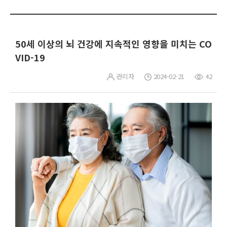
50세 이상의 뇌 건강에 지속적인 영향을 미치는 CO
VID-19
관리자
2024-02-21
42