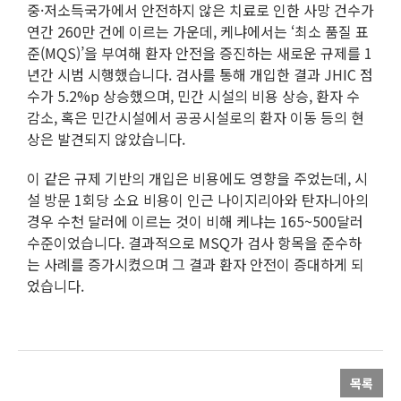
중·저소득국가에서 안전하지 않은 치료로 인한 사망 건수가
연간 260만 건에 이르는 가운데, 케냐에서는 ‘최소 품질 표
준(MQS)’을 부여해 환자 안전을 증진하는 새로운 규제를 1
년간 시범 시행했습니다. 검사를 통해 개입한 결과 JHIC 점
수가 5.2%p 상승했으며, 민간 시설의 비용 상승, 환자 수
감소, 혹은 민간시설에서 공공시설로의 환자 이동 등의 현
상은 발견되지 않았습니다.
이 같은 규제 기반의 개입은 비용에도 영향을 주었는데, 시
설 방문 1회당 소요 비용이 인근 나이지리아와 탄자니아의
경우 수천 달러에 이르는 것이 비해 케냐는 165~500달러
수준이었습니다. 결과적으로 MSQ가 검사 항목을 준수하
는 사례를 증가시켰으며 그 결과 환자 안전이 증대하게 되
었습니다.
목록