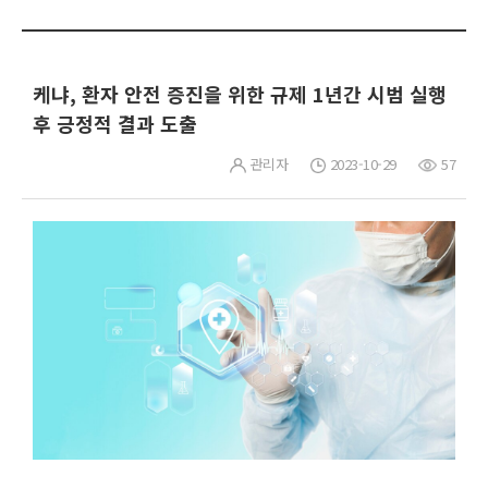
케냐, 환자 안전 증진을 위한 규제 1년간 시범 실행
후 긍정적 결과 도출
관리자
2023-10-29
57