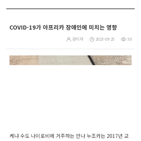
COVID-19가 아프리카 장애인에 미치는 영향
관리자
2023-09-25
50
케냐 수도 나이로비에 거주하는 안나 누조카는 2017년 교