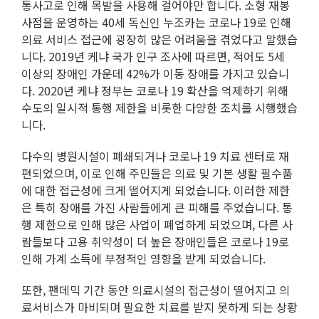
통사고로 인해 목발을 사용해 걸어야만 합니다. 소형 재봉
사점을 운영하는 40세 독신인 누조카는 코로나 19로 인해
의료 서비스 접근에 굉장히 많은 어려움을 겪었다고 말했습
니다. 2019년 케냐 국가 인구 조사에 따르면, 적어도 5세
이상의 장애인 가운데 42%가 이동 장애를 가지고 있습니
다. 2020년 케냐 정부는 코로나 19 확산을 억제하기 위해
수도의 일시적 통행 제한을 비롯한 다양한 조치를 시행했습
니다.
다수의 병원시설이 폐쇄되거나 코로나 19 치료 센터로 재
편되었으며, 이로 인해 주민들은 의료 및 기본 생활 필수품
에 대한 접근성에 크게 떨어지게 되었습니다. 이러한 제한
은 특히 장애를 가진 사람들에게 큰 피해를 주었습니다. 통
행 제한으로 인해 많은 사업이 폐업하게 되었으며, 다른 사
람들보다 고용 취약성이 더 높은 장애인들은 코로나 19로
인해 가계 소득에 부정적인 영향을 받게 되었습니다.
또한, 팬데믹 기간 동안 의료시설의 접근성이 떨어지고 의
료서비스가 마비되며 필요한 치료를 받지 못하게 되는 상황