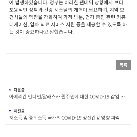
이 발생하였습니다. 정부는 이러한 팬데믹 상황에서 보다
포용적인 정책과 건강 시스템의 개혁이 필요하며, 지역 보
건사들의 역량을 강화하여 가정 방문, 건강 증진 관련 커뮤
니케이션, 일차 의료 서비스 지원 등을 제공할 수 있도록 하
는 것이 중요하다고 말했습니다.
목록
다음글
아메리칸 인디언/알래스카 원주민에 대한 COVID-19 감염 결과의 격차
이전글
저소득 및 중위소득 국가의 COVID-19 정신건강 영향 파악