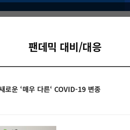
팬데믹 대비/대응
로운 ‘매우 다른‘ COVID-19 변종