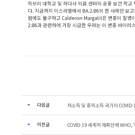
히브리 대학교 및 하다사 의료 센터의 공중 보건 학교 책임
다. 지금까지 이스라엘에서 BA.2.86의 한 사례만 
럼에도 불구하고 Calderon-Margalit은 변종이 질
2.86과 관련하여 가장 시급한 우려는 이 변종 바이러
다음글
저소득 및 중위소득 국가의 COVID-
이전글
COVID-19 세계적 재확산에 WHO,