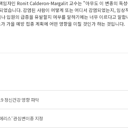
자인 Ronit Calderon-Margalit 교수는 "아무도 이 변종의
보고되었습니다. 감염된 사람이 어떻게 또는 어디서 감염되었는지, 임상
병이나 입원의 급증을 유발할지 여부를 말하기에는 너무 이르다고 말합니다. 
스가 가을 예방 접종 계획에 어떤 영향을 미칠 것인가 하는 것입니다.
19 정신건강 영향 파악
 ‘에리스‘ 관심변이종 지정