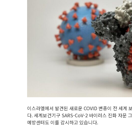
이스라엘에서 발견된 새로운 COVID 변종이 전 세계
다. 세계보건기구 SARS-CoV-2 바이러스 진화 자문
예방센터도 이를 감시하고 있습니다.