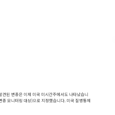
서 발견된 변종은 이제 미국 미시간주에서도 나타났습니
UM(변종 모니터링 대상)으로 지정했습니다. 미국 질병통제