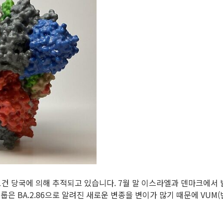
 보건 당국에 의해 추적되고 있습니다. 7월 말 이스라엘과 덴마크에
 그룹은 BA.2.86으로 알려진 새로운 변종을 변이가 많기 때문에 V