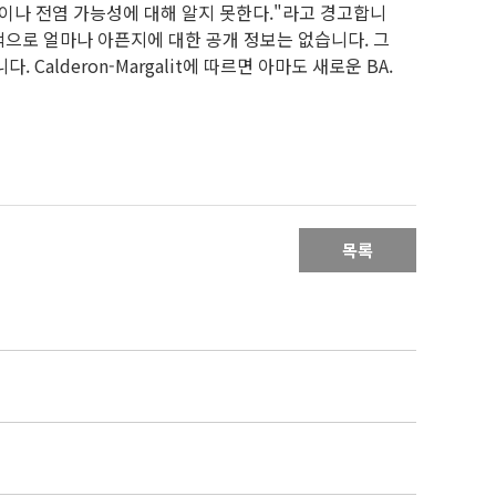
 독성이나 전염 가능성에 대해 알지 못한다."라고 경고합니
적으로 얼마나 아픈지에 대한 공개 정보는 없습니다. 그
Calderon-Margalit에 따르면 아마도 새로운 BA.
목록