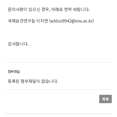
문의사항이 있으신 경우, 아래로 연락 바랍니다.
국제보건연구실 이지연 (wldus9942@snu.ac.kr)
감사합니다.
등록된 첨부파일이 없습니다.
목록