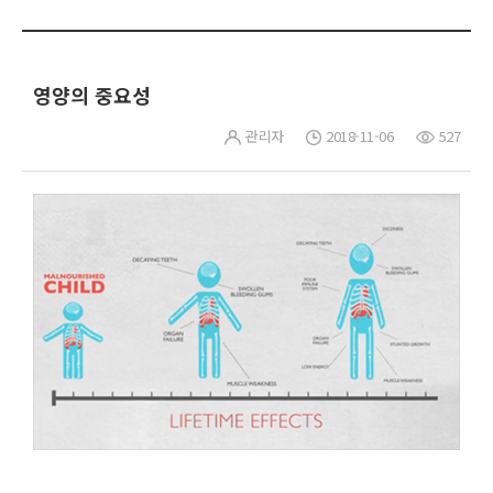
영양의 중요성
관리자
2018-11-06
527