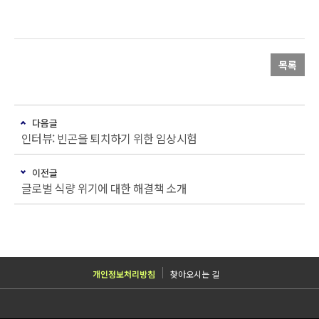
목록
다음글
인터뷰: 빈곤을 퇴치하기 위한 임상시험
이전글
글로벌 식량 위기에 대한 해결책 소개
개인정보처리방침
찾아오시는 길