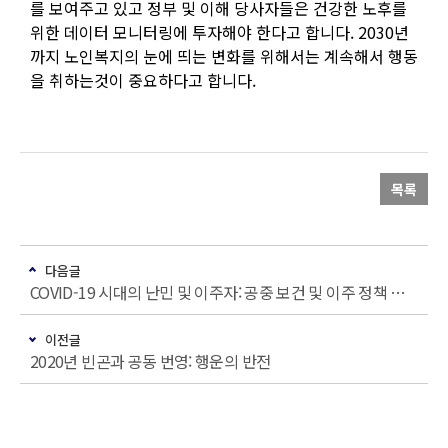
를 보여주고 있고 정부 및 이해 당사자들은 건강한 노후를
위한 데이터 모니터링에 투자해야 한다고 합니다. 2030년
까지 노인복지의 눈에 띄는 변화를 위해서는 계속해서 행동
을 취하는것이 중요하다고 합니다.
목록
다음글
COVID-19 시대의 난민 및 이주자: 공중 보건 및 이주 정책 및 관행의 동향 매핑
이전글
2020년 빈곤과 공동 번영: 행운의 반전