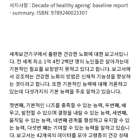
서지사항 : Decade of healthy ageing: baseline report
- summary. ISBN: 9789240023307
세계보건기구에서 출판한 건강한 노화에 대한 보고서입니
다. 전 세계 최소 1억 4천 2백만 명의 노인들은 살아가는데
기본적인 필요를 보장받지 못하고 있다고 합니다. 보고서에
서 강조하는 건강한 노화의 방법은 신체적 기능성을 향상하
는 것이라고 합니다. 또한 기본적인 능력에 대해 거론하고
있는데 다섯가지의 기본 능력을 주로 말하고 있습니다.
첫번째, 기본적인 니즈를 충족할 수 있는 능력, 두번째, 배
우고, 발전할 수 있으며 결정을 내릴 수 있는 능력, 세번째,
움직일 수 있는 능력, 네번째 관계를 형성하고 유지할 수 있
는 능력, 다섯번 째는 기여할 수 있는 능력을 말하고 있습니
다. 보고서는 42개국의 데이터를 모아 고령층의 건강 상태