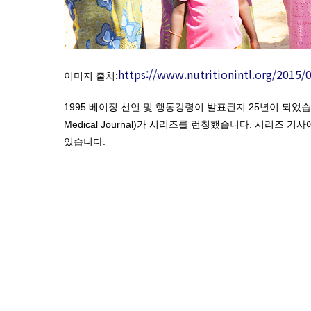
https://www.nutritionintl.org/2015
이미지 출처:
1995 베이징 선언 및 행동강령이 발표된지 25년이 되었습니다. 이를 기념하며 W
Medical Journal)가 시리즈를 런칭했습니다. 시리즈
있습니다.