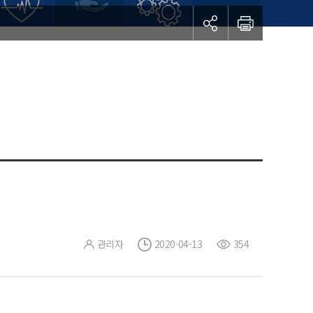
관리자
2020-04-13
354