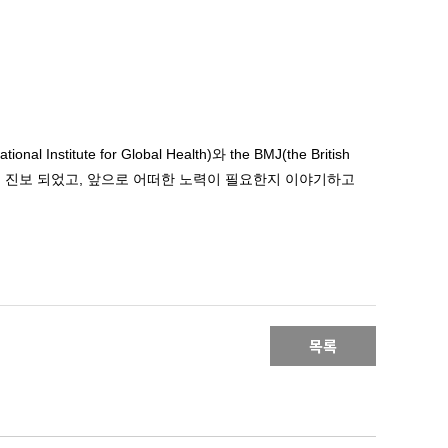
titute for Global Health)와 the BMJ(the British
무엇이 진보 되었고, 앞으로 어떠한 노력이 필요한지 이야기하고
목록