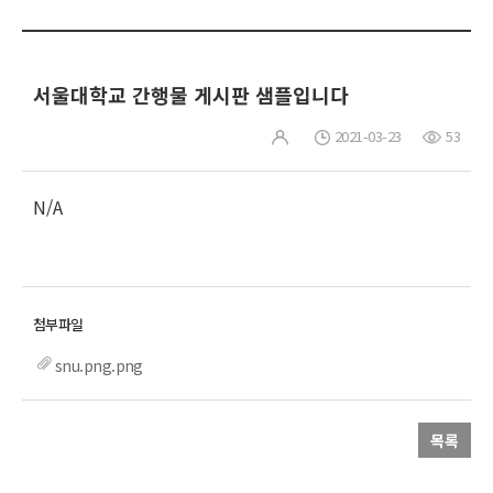
서울대학교 간행물 게시판 샘플입니다
2021-03-23
53
N/A
snu.png.png
목록