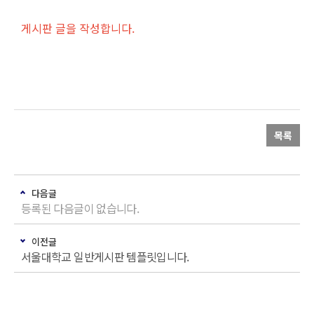
게시판 글을 작성합니다.
목록
다음글
등록된 다음글이 없습니다.
이전글
서울대학교 일반게시판 템플릿입니다.