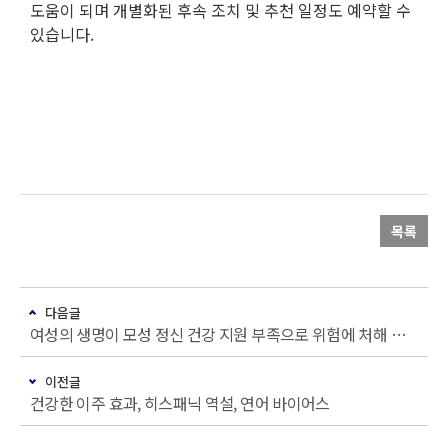
도움이 되며 개별화된 후속 조치 및 추천 일정도 예약할 수
있습니다.
목록
다음글
여성의 생명이 모성 정신 건강 지원 부족으로 위험에 처해 있다
이전글
건강한 이주 효과, 히스패닉 역설, 연어 바이어스