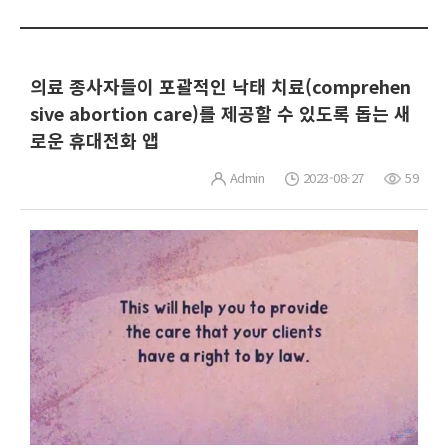
의료 종사자들이 포괄적인 낙태 치료(comprehen
sive abortion care)를 제공할 수 있도록 돕는 새
로운 휴대전화 앱
Admin
2023-08-27
59