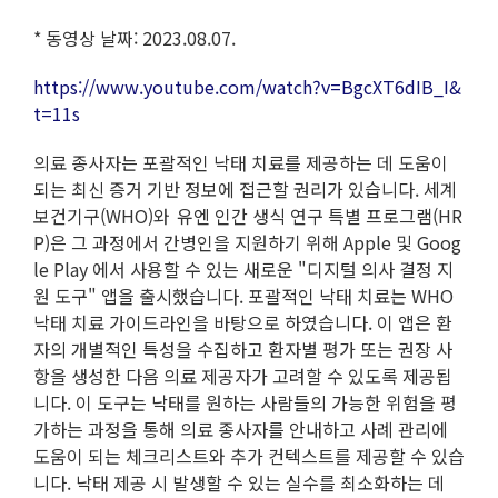
* 동영상 날짜: 2023.08.07.
https://www.youtube.com/watch?v=BgcXT6dIB_I&
t=11s
의료 종사자는 포괄적인 낙태 치료를 제공하는 데 도움이
되는 최신 증거 기반 정보에 접근할 권리가 있습니다. 세계
보건기구(WHO)와 유엔 인간 생식 연구 특별 프로그램(HR
P)은 그 과정에서 간병인을 지원하기 위해 Apple 및 Goog
le Play 에서 사용할 수 있는 새로운 "디지털 의사 결정 지
원 도구" 앱을 출시했습니다. 포괄적인 낙태 치료는 WHO
낙태 치료 가이드라인을 바탕으로 하였습니다. 이 앱은 환
자의 개별적인 특성을 수집하고 환자별 평가 또는 권장 사
항을 생성한 다음 의료 제공자가 고려할 수 있도록 제공됩
니다. 이 도구는 낙태를 원하는 사람들의 가능한 위험을 평
가하는 과정을 통해 의료 종사자를 안내하고 사례 관리에
도움이 되는 체크리스트와 추가 컨텍스트를 제공할 수 있습
니다. 낙태 제공 시 발생할 수 있는 실수를 최소화하는 데