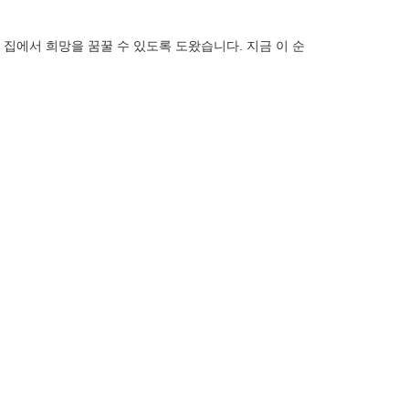
 집에서 희망을 꿈꿀 수 있도록 도왔습니다.
지금 이 순