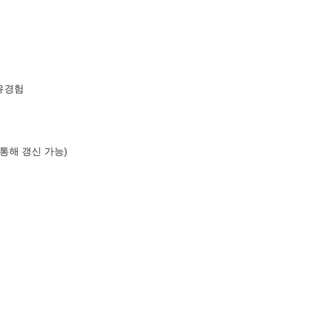
 유경험
 통해 갱신 가능)