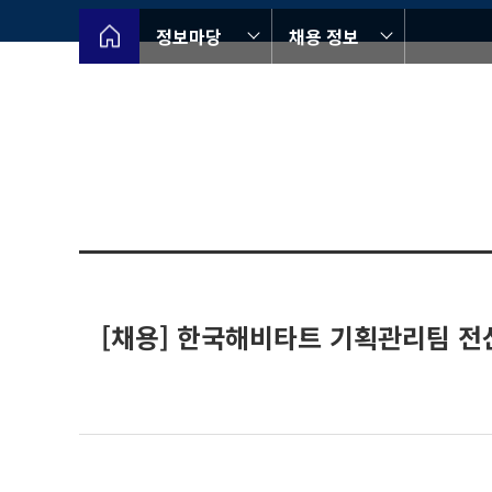
정보마당
채용 정보
[채용] 한국해비타트 기획관리팀 전