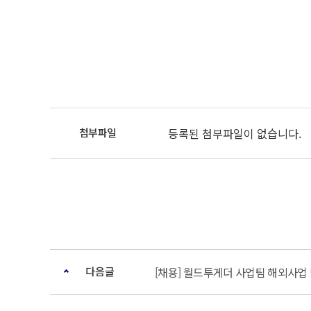
등록된 첨부파일이 없습니다.
다음글
[채용] 월드투게더 사업팀 해외사업