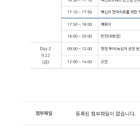
등록된 첨부파일이 없습니다.