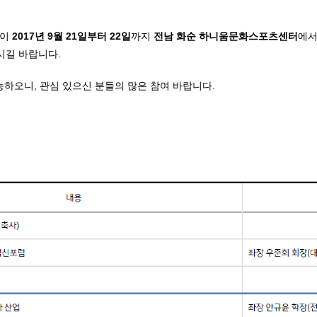
m)이
2017년 9월 21일부터 22일
까지
전남 화순 하니움문화스포츠센터
에서
시길 바랍니다.
능하오니, 관심 있으신 분들의 많은 참여 바랍니다.