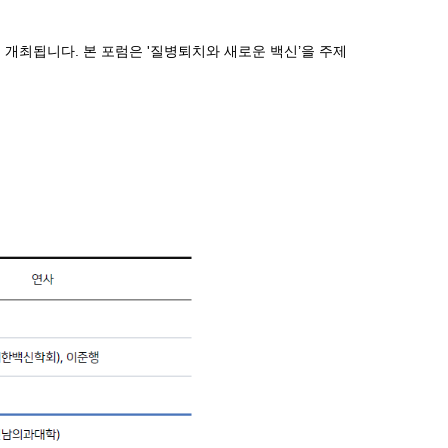
 개최됩니다. 본 포럼은 '질병퇴치와 새로운 백신’을 주제