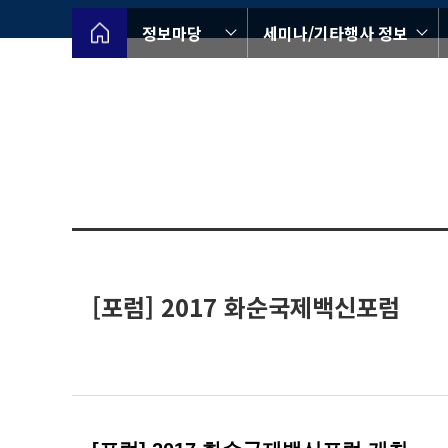
정보마당
세미나/기타행사 정보
[포럼] 2017 화순국제백신포럼