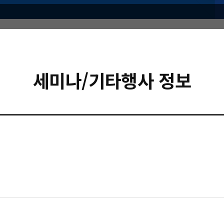
세미나/기타행사 정보