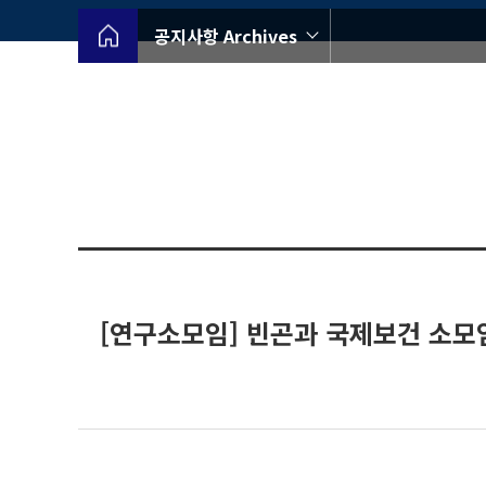
공지사항 Archives
[연구소모임] 빈곤과 국제보건 소모