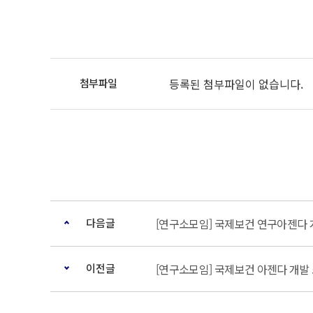
등록된 첨부파일이 없습니다.
다음글
[연구소모임] 국제보건 연구아젠다
이전글
[연구소모임] 국제보건 아젠다 개발 