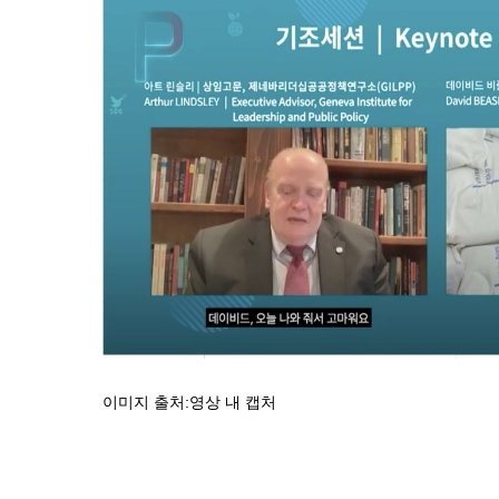
이미지 출처:영상 내 캡처