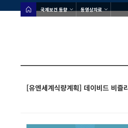
국제보건 동향
동영상자료
[유엔세계식량계획] 데이비드 비즐리