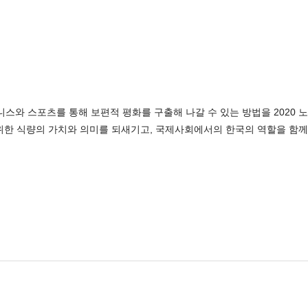
니스와 스포츠를 통해 보편적 평화를 구출해 나갈 수 있는 방법을 2020
 위한 식량의 가치와 의미를 되새기고, 국제사회에서의 한국의 역할을 함께