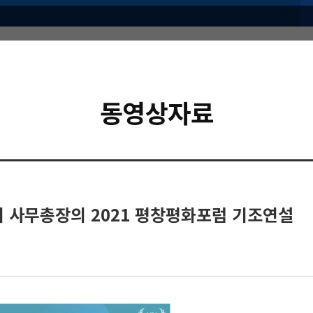
동영상자료
 사무총장의 2021 평창평화포럼 기조연설