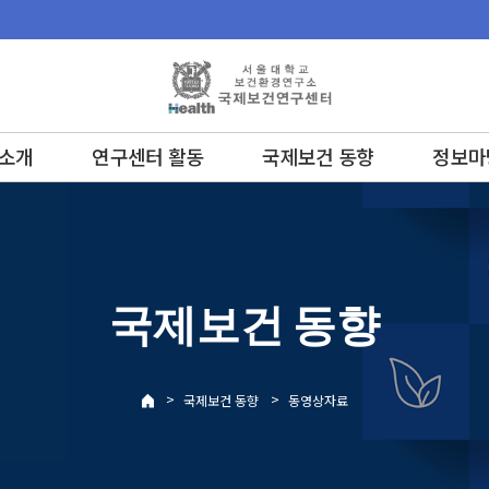
소개
연구센터 활동
국제보건 동향
정보마
국제보건 동향
>
>
국제보건 동향
동영상자료