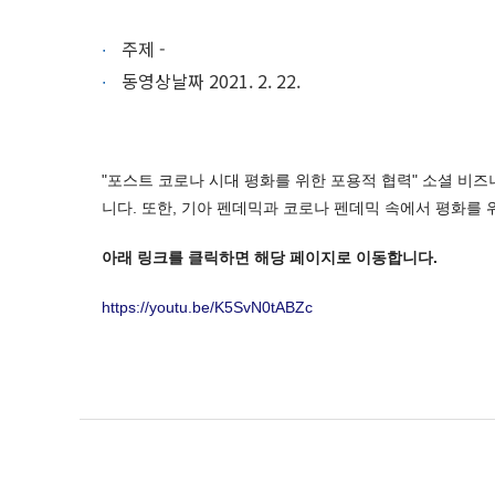
주제 -
동영상날짜 2021. 2. 22.
"포스트 코로나 시대 평화를 위한 포용적 협력" 소셜 비즈
니다. 또한, 기아 펜데믹과 코로나 펜데믹 속에서 평화를
아래 링크를 클릭하면 해당 페이지로 이동합니다.
https://youtu.be/K5SvN0tABZc