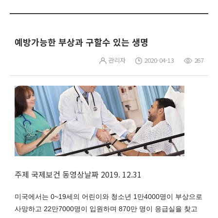
예방가능한 부상과 구할수 있는 생명
관리자
2020-04-13
267
주제 국제보건 동영상날짜 2019. 12.31
미국에서는 0~19세의 어린이와 청소년 1만4000명이 부상으로
사망하고 22만7000명이 입원하며 870만 명이 응급실을 찾고