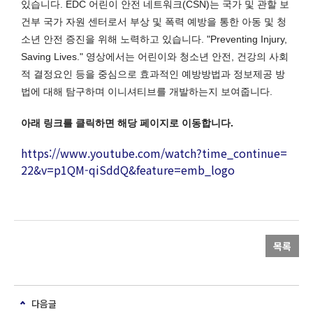
있습니다. EDC 어린이 안전 네트워크(CSN)는 국가 및 관할 보
건부 국가 자원 센터로서 부상 및 폭력 예방을 통한 아동 및 청
소년 안전 증진을 위해 노력하고 있습니다. "Preventing Injury,
Saving Lives." 영상에서는 어린이와 청소년 안전, 건강의 사회
적 결정요인 등을 중심으로 효과적인 예방방법과 정보제공 방
법에 대해 탐구하며 이니셔티브를 개발하는지 보여줍니다.
아래 링크를 클릭하면 해당 페이지로 이동합니다.
https://www.youtube.com/watch?time_continue=
22&v=p1QM-qiSddQ&feature=emb_logo
목록
다음글