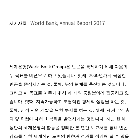
World Bank, Annual Report 2017
서지사항 :
세계은행(World Bank Group)은 빈곤을 통제하기 위해 다음의
두 목표를 미션으로 하고 있습니다. 첫째, 2030년까지 극심한
빈곤을 종식시키는 것, 둘째, 부의 분배를 촉진하는 것입니다.
그리고 이 목표를 이루기 위해 세 개의 중점분야에 집중하고 있
습니다. 첫째, 지속가능하고 포괄적인 경제적 성장을 하는 것,
둘째, 인적 자원 개발을 위한 투자를 하는 것, 셋째, 세계적인 충
격 및 위협에 대해 회복력을 발전시키는 것입니다. 지난 한 해
동안의 세계은행의 활동을 정리한 본 연간 보고서를 통해 빈곤
감소를 위한 세계적인 노력의 방향과 성과를 정리해 볼 수 있을