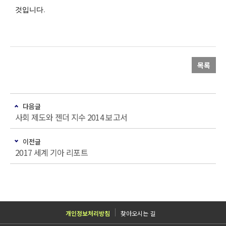
것입니다.
목록
다음글
사회 제도와 젠더 지수 2014 보고서
이전글
2017 세계 기아 리포트
개인정보처리방침
찾아오시는 길