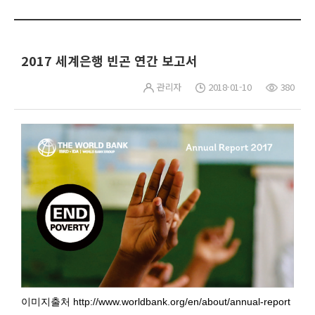
2017 세계은행 빈곤 연간 보고서
관리자
2018-01-10
380
이미지출처 http://www.worldbank.org/en/about/annual-report