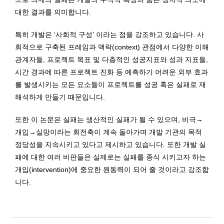
대한 결과를 의미합니다.
특히 개발은 ‘사회적 구성’ 이라는 점을 강조하고 있습니다. 사
회적으로 구축된 프레임과 맥락(context) 관점에서 다양한 이해
관계자들, 프로젝트 목표 및 다층적인 성공지표와 성과 지표들,
시간 경과에 따른 프로젝트 진화 등 예측하기 어려운 외부 효과
를 발생시키는 모든 요소들이 프로젝트를 성공 혹은 실패로 재
해석하게 만들기 때문입니다.
또한 이 논문은 실패는 생산적인 실패가 될 수 있으며, 비극→
개입→실망이라는 회전축이 계속 돌아가며 개발 기관의 목적
정당성을 지속시키고 있다고 제시하고 있습니다. 또한 개발 실
패에 대한 여러 비판들은 실제로는 실패를 종식 시키고자 하는
개입(intervention)에 중요한 원동력이 되어 줄 것이라고 강조합
니다.