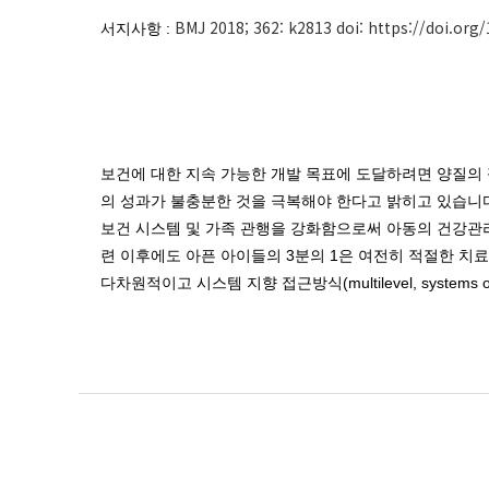
BMJ 2018; 362: k2813 doi: https://doi.org
서지사항 :
보건에 대한 지속 가능한 개발 목표에 도달하려면 양질의 
의 성과가 불충분한 것을 극복해야 한다고 밝히고 있습니다. 세계보건
보건 시스템 및 가족 관행을 강화함으로써 아동의 건강관리 
련 이후에도 아픈 아이들의 3분의 1은 여전히 적절한 치
다차원적이고 시스템 지향 접근방식(multilevel, systems orien