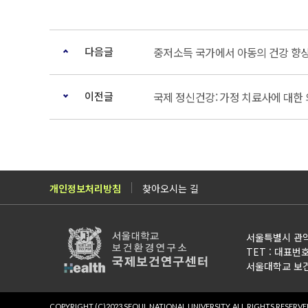
다음글
중저소득 국가에서 아동의 건강 향상
이전글
국제 정신건강: 가정 치료사에 대한 
개인정보처리방침
찾아오시는 길
서울특별시 관악
TET : 대표번호 0
서울대학교 보건
COPYRIGHT (C)2023 SEOUL NATIONAL UNIVERSITY.
ALL RIGHTS RESERVE