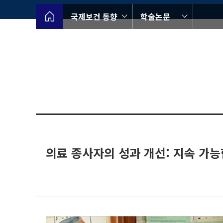
국제보건 동향
학술논문
의료 종사자의 성과 개선: 지속 가능