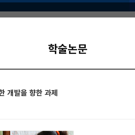
학술논문
한 개발을 향한 과제