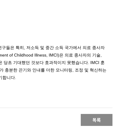
연구들은 특히, 저소득 및 중간 소득 국가에서 의료 종사자
hildhood Illness, IMCI)은 의료 종사자의 기술,
 당초 기대했던 것보다 효과적이지 못했습니다. IMCI 훈
가 충분한 끈기와 인내를 더한 모니터링, 조정 및 혁신하는
이야기합니다.
목록