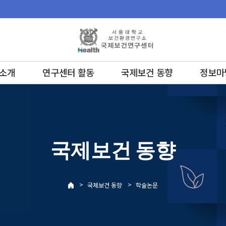
소개
연구센터 활동
국제보건 동향
정보마
국제보건 동향
>
>
국제보건 동향
학술논문