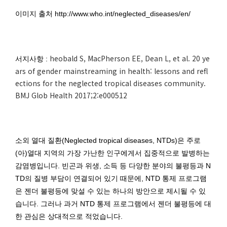
이미지 출처 http://www.who.int/neglected_diseases/en/
heobald S, MacPherson EE, Dean L, et al. 20 ye
서지사항 :
ars of gender mainstreaming in health: lessons and refl
ections for the neglected tropical diseases community.
BMJ Glob Health 2017;2:e000512
소외 열대 질환(Neglected tropical diseases, NTDs)은 주로
(아)열대 지역의 가장 가난한 인구에게서 집중적으로 발병하는
감염병입니다. 빈곤과 위생, 소득 등 다양한 분야의 불평등과 N
TD의 질병 부담이 연결되어 있기 때문에, NTD 통제 프로그램
은 젠더 불평등에 맞설 수 있는 하나의 방안으로 제시될 수 있
습니다. 그러나 과거 NTD 통제 프로그램에서 젠더 불평등에 대
한 관심은 상대적으로 적었습니다.