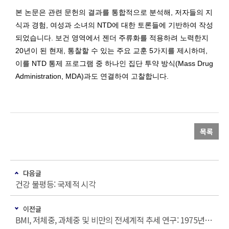
본 논문은 관련 문헌의 결과를 통합적으로 분석해, 저자들의 지
식과 경험, 여성과 소녀의 NTD에 대한 토론들에 기반하여 작성
되었습니다. 보건 영역에서 젠더 주류화를 적용하려 노력한지
20년이 된 현재, 통찰할 수 있는 주요 교훈 5가지를 제시하며,
이를 NTD 통제 프로그램 중 하나인 집단 투약 방식(Mass Drug
Administration, MDA)과도 연결하여 고찰합니다.
목록
다음글
건강 불평등: 국제적 시각
이전글
BMI, 저체중, 과체중 및 비만의 전세계적 추세 연구: 1975년-2016년