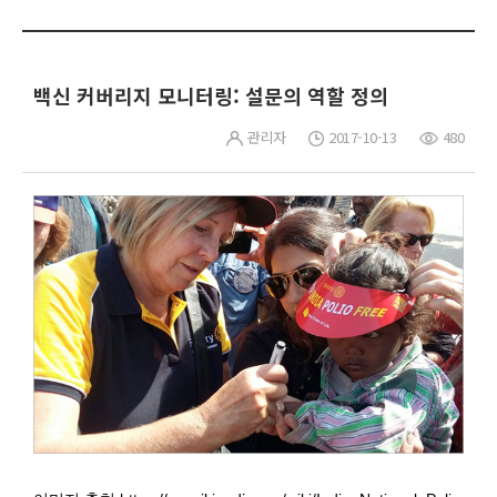
백신 커버리지 모니터링: 설문의 역할 정의
관리자
2017-10-13
480