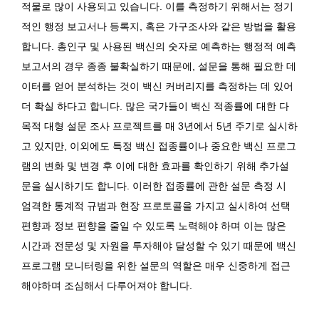
적물로 많이 사용되고 있습니다. 이를 측정하기 위해서는 정기
적인 행정 보고서나 등록지, 혹은 가구조사와 같은 방법을 활용
합니다. 총인구 및 사용된 백신의 숫자로 예측하는 행정적 예측
보고서의 경우 종종 불확실하기 때문에, 설문을 통해 필요한 데
이터를 얻어 분석하는 것이 백신 커버리지를 측정하는 데 있어
더 확실 하다고 합니다. 많은 국가들이 백신 적종률에 대한 다
목적 대형 설문 조사 프로젝트를 매 3년에서 5년 주기로 실시하
고 있지만, 이외에도 특정 백신 접종률이나 중요한 백신 프로그
램의 변화 및 변경 후 이에 대한 효과를 확인하기 위해 추가설
문을 실시하기도 합니다. 이러한 접종률에 관한 설문 측정 시
엄격한 통계적 규범과 현장 프로토콜을 가지고 실시하여 선택
편향과 정보 편향을 줄일 수 있도록 노력해야 하며 이는 많은
시간과 전문성 및 자원을 투자해야 달성할 수 있기 때문에 백신
프로그램 모니터링을 위한 설문의 역할은 매우 신중하게 접근
해야하며 조심해서 다루어져야 합니다.