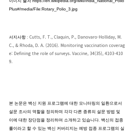
이미지 출처 https://en.wikipedia.org/wiki/India_National_Polio
Plus#/media/File:Rotary_Polio_3.jpg
Cutts, F. T., Claquin, P., Danovaro-Holliday, M.
서지사항 :
C., & Rhoda, D. A. (2016). Monitoring vaccination coverag
e: Defining the role of surveys. Vaccine, 34(35), 4103-410
9.
본 논문은 백신 지원 프로그램에 대한 모니터링의 일환으로서
설문 조사의 역할을 정의하며 각각 다른 종류의 설문 방법 및
이에 대한 장단점을 정리하며 소개하고 있습니다. 백신의 접종
률이라고 할 수 있는 백신 커버리지는 예방 접종 프로그램의 실