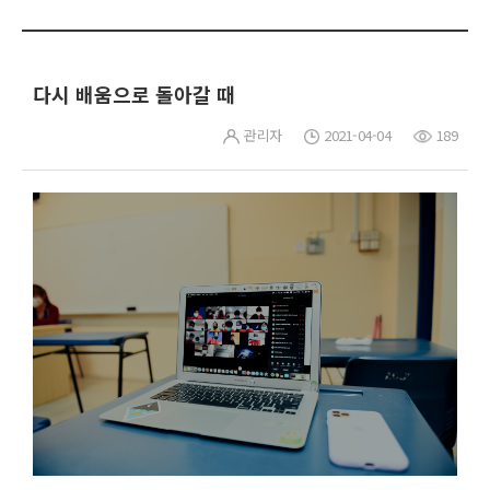
다시 배움으로 돌아갈 때
관리자
2021-04-04
189