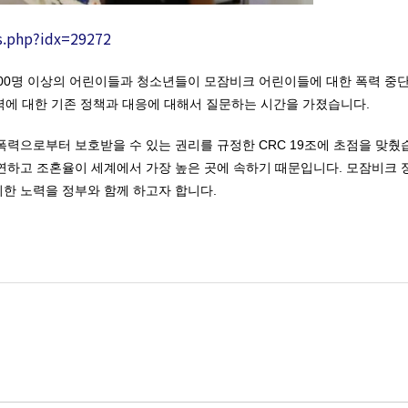
s.php?idx=29272
00명 이상의 어린이들과 청소년들이 모잠비크 어린이들에 대한 폭력 중
폭력에 대한 기존 정책과 대응에 대해서 질문하는 시간을 가졌습니다.
력으로부터 보호받을 수 있는 권리를 규정한 CRC 19조에 초점을 맞췄습
하고 조혼율이 세계에서 가장 높은 곳에 속하기 때문입니다. 모잠비크 정
한 노력을 정부와 함께 하고자 합니다.