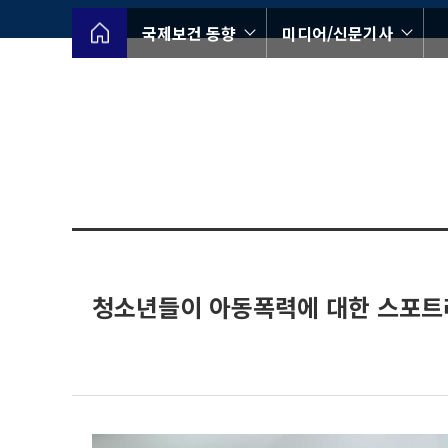
국제보건 동향
미디어/신문기사
청소년들이 아동폭력에 대한 스포트