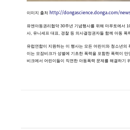
http://dongascience.donga.com/new
이미지 출처
유엔아동권리협약 30주년 기념행사를 위해 마푸토에서 1
사, 유니세프 대표, 경찰 등 의사결정권자들 함께 아동 
유럽연합이 지원하는 이 행사는 모든 어린이와 청소년의 폭
이는 모잠비크가 성별에 기초한 폭력을 포함한 폭력이 만연
비크에서 어린이들이 직면한 아동폭력 문제를 해결하기 위