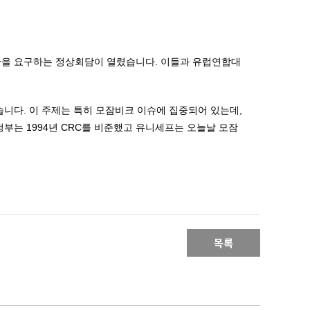
단을 요구하는 정상회담이 열렸습니다. 이들과 유럽연합대
니다. 이 주제는 특히 모잠비크 이슈에 집중되어 있는데,
부는 1994년 CRC를 비준했고 유니세프는 오늘날 모잠
목록