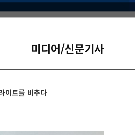
미디어/신문기사
라이트를 비추다