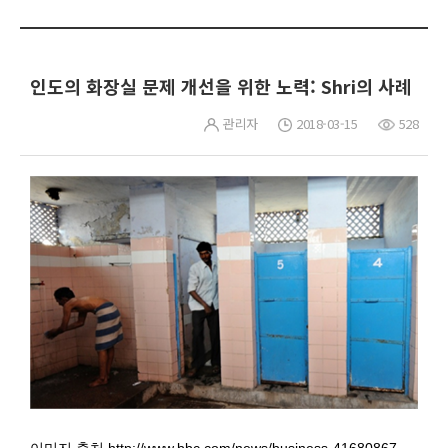
인도의 화장실 문제 개선을 위한 노력: Shri의 사례
관리자
2018-03-15
528