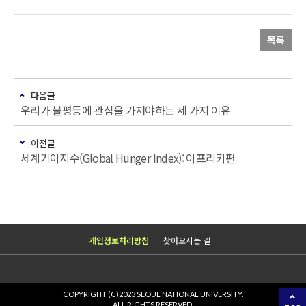
목록
다음글
우리가 불평등에 관심을 가져야하는 세 가지 이유
이전글
세계기아지수(Global Hunger Index): 아프리카편
개인정보처리방침
찾아오시는 길
COPYRIGHT (C)2023 SEOUL NATIONAL UNIVERSITY.
ALL RIGHTS RESERVED.