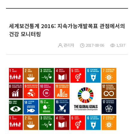
세계보건통계 2016: 지속가능개발목표 관점에서의
건강 모니터링
관리자
2017-08-06
1,537