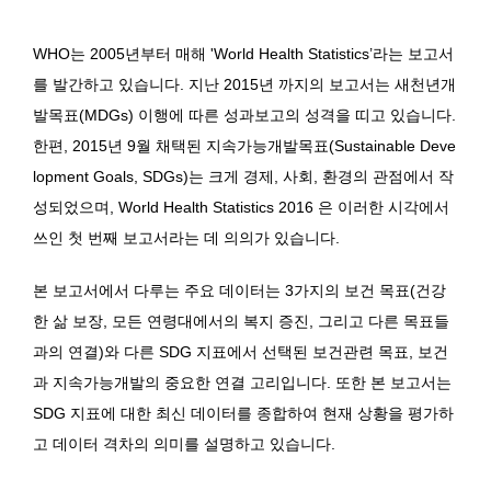
WHO는 2005년부터 매해 'World Health Statistics’라는 보고서
를 발간하고 있습니다. 지난 2015년 까지의 보고서는 새천년개
발목표(MDGs) 이행에 따른 성과보고의 성격을 띠고 있습니다.
한편, 2015년 9월 채택된 지속가능개발목표(Sustainable Deve
lopment Goals, SDGs)는 크게 경제, 사회, 환경의 관점에서 작
성되었으며, World Health Statistics 2016 은 이러한 시각에서
쓰인 첫 번째 보고서라는 데 의의가 있습니다.
본 보고서에서 다루는 주요 데이터는 3가지의 보건 목표(건강
한 삶 보장, 모든 연령대에서의 복지 증진, 그리고 다른 목표들
과의 연결)와 다른 SDG 지표에서 선택된 보건관련 목표, 보건
과 지속가능개발의 중요한 연결 고리입니다. 또한 본 보고서는
SDG 지표에 대한 최신 데이터를 종합하여 현재 상황을 평가하
고 데이터 격차의 의미를 설명하고 있습니다.