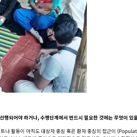
선행되어야 하거나, 수행단계에서 반드시 필요한 것에는 무엇이 있
이 아직도 대상자 중심 혹은 환자 중심의 접근이 (Population cente