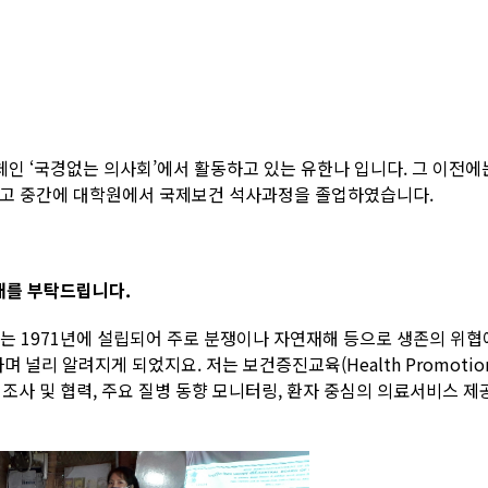
]
체인 ‘국경없는 의사회’에서 활동하고 있는 유한나 입니다. 그 이전에는
고 중간에 대학원에서 국제보건 석사과정을 졸업하였습니다.
개를 부탁드립니다.
’는 1971년에 설립되어 주로 분쟁이나 자연재해 등으로 생존의 위
며 널리 알려지게 되었지요. 저는 보건증진교육(Health Promot
및 협력, 주요 질병 동향 모니터링, 환자 중심의 의료서비스 제공을 위한