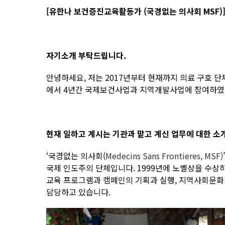
[유한나 보건증진교육활동가 (국경없는 의사회 MSF)
자기소개 부탁드립니다.
안녕하세요, 저는 2017년부터 현재까지 의료 구호 단
에서 4년간 국제보건사업과 지역개발사업에 참여하였
현재 일하고 계시는 기관과 맡고 계신 업무에 대한 소
‘국경없는 의사회(
Medecins Sans Frontieres, MSF)
국제 인도주의 단체입니다. 1999년에 노벨상을 수상하
교육 프로그램과 캠페인의 기획과 실행, 지역사회문화 조사 
담당하고 있습니다.