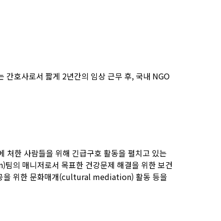
 간호사로서 짧게 2년간의 임상 근무 후, 국내 NGO
협에 처한 사람들을 위해 긴급구호 활동을 펼치고 있는
ion)팀의 매니저로서 목표한 건강문제 해결을 위한 보건
 문화매개(cultural mediation) 활동 등을