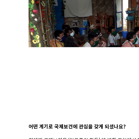
어떤 계기로 국제보건에 관심을 갖게 되셨나요?