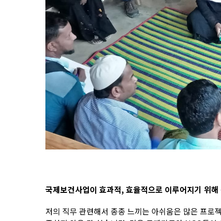
국제보건사업이 효과적, 효율적으로 이루어지기 위해 
저의 직무 관련해서 종종 느끼는 아쉬움은 많은 프로젝트나 활동