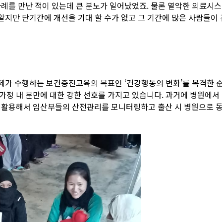
사례를 만난 적이 있는데 큰 분노가 일어났었죠. 물론 열악한 의료시
알지만 단기간에 개선을 기대 할 수가 없고 그 기간에 많은 사람들이
 제가 수행하는 보건증진교육의 목표인 ‘건강행동의 변화’를 목격한 순
정 내 분만에 대한 강한 선호를 가지고 있습니다. 과거에 병원에서
 활용해서 임산부들의 산전관리를 모니터링하고 출산 시 병원으로 동행