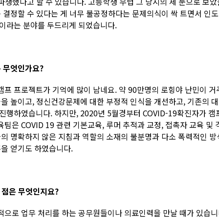
파생했다고 할 수 있습니다. 고등학생 무렵 그 당시의 제 눈으로 보았
 결정할 수 있다는 게 너무 불공정하다는 문제의식이 싹 트면서 인
이라는 분야를 두드리게 되었습니다.
는 무엇인가요?
 프로젝트가 기억에 많이 남네요. 약 90만명의 로힝야 난민이 거주
높이고, 정신건강문제에 대한 부정적 인식을 개선하고, 기존의 대안의료제
였습니다. 하지만, 2020년 5월경부터 COVID-19확진자가 캠프 
 COVID 19 관련 기본교육, 루머 추적과 교정, 접촉자 교육 
국의 명확하지 않은 지침과 역할의 소재의 불분명과 다소 폭력적인 방
훈을 얻기도 하였습니다.
 점은 무엇인지요?
으로 업무 처리를 하는 공무원들이나 의료인력을 만날 때가 있습니다