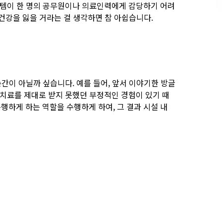
스템이 한 명의 공무원이나 의료인력에게 감당하기 어려
 건강을 잃을 거라는 걸 생각하면 참 아쉽습니다.
간이 아닐까 싶습니다. 예를 들어, 앞서 이야기한 방글
 치료를 제대로 받지 못했던 부정적인 경험이 있기 때
하게 하는 역할을 수행하게 하여, 그 결과 시설 내