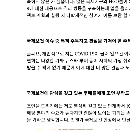
족하지 않은 가 싶습니다. 많은 국제기구와 NGO들이
9에 대한 대응으로 격리 병동을 구축하는데 열을 올리
젝트 계획과 실행 시 다학제적인 참여가 이를 보완 할 
국제보건 이슈 중 특히 주목하고 관심을 가져야 할 주
글쎄요, 개인적으로 저는 COVID 19이 불러 일으킨 
연하는 다양한 가짜 뉴스와 루머 등이 사회의 가장 취
받을 수 밖에 없기 때문에 이에 대한 더 많은 관심과 
국제보건에 관심을 갖고 있는 후배들에게 조언 부탁드
조언을 드리기에는 저도 열심히 걷고 있는 단계라서 응원
해당 분야의 수요가 높다지만 괜찮아 보이는 기회는 손
을 거라고 생각합니다. 언젠가 국제보건 현장에서 만날