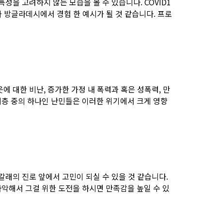
을 고려하지 않는 모습을 볼 수 있습니다. COVID1
 방글라데시에서 경험 한 예시가 될 것 같습니다. 프로
에 대한 비난, 증가한 가정 내 폭력과 혹은 성폭력, 만
계층 중의 하나인 난민들은 이러한 위기에서 크게 영향
갈래의 진로 앞에서 고민이 되실 수 있을 것 같습니다.
파악해서 그걸 위한 도전을 하시면 만족감을 높일 수 있