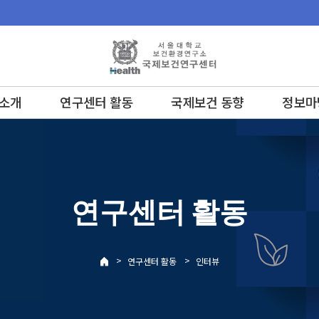
소개
연구센터 활동
국제보건 동향
정보마
연구센터 활동
>
>
연구센터 활동
인터뷰