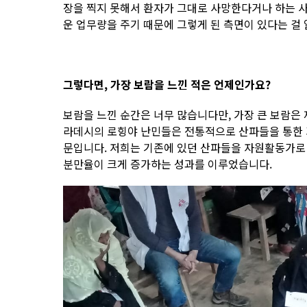
장을 찍지 못해서 환자가 그대로 사망한다거나 하는 
운 업무량을 주기 때문에 그렇게 된 측면이 있다는 걸 
그렇다면, 가장 보람을 느낀 적은 언제인가요?
보람을 느낀 순간은 너무 많습니다만, 가장 큰 보람은
라데시의 로힝야 난민들은 전통적으로 산파들을 통한 가
문입니다. 저희는 기존에 있던 산파들을 자원활동가로
분만율이 크게 증가하는 성과를 이루었습니다.