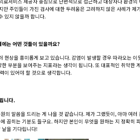
 의료서비스 제공자 중심으로 단편적으로 접근하고 대상자나 환경의 특성
지만 주민들이 가진 검사에 대한 두려움은 고려하지 않은 사례가 제가
수 있지 않을까 합니다.
제에는 어떤 것들이 있을까요?
여러 현상을 흥미롭게 보고 있습니다. 감염이 발생할 경우 따라오는 이웃
약한 부분을 보여주는 지표라는 생각이 됩니다. 또 대표적인 취약한 
노력이 있어야 할 것으로 생각합니다.
립니다.
의 말씀을 드리는 게 나을 것 같습니다. 제가 그랬듯이, 아마 여러 
에 꼽히는 기분도 들구요. 하지만 본인이 무엇을 원하는 지 정확히 
 날을 기다립니다!