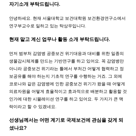
자기소개 부탁드립니다.
안녕하세요. 현재 서울대학교 보건대학원 보건환경연구소에서
연구부교수로 일하고 있는 탁상우입니다.
현재 맡고 계신 업무나 활동 소개 부탁드립니다.
먼저 범부처 감염병 공중보건 위기대응과 대비를 위한 일종의
생물감시체계를 만드는 기반연구를 하고 있어요. 꼭 감염병만
아니라 공중보건 위기라는 틀에서 부처간 어떻게 협력하고 정
보공유를 해야 하는지 기초적 연구를 수행하는 거죠. 그 외에
코로나와 같은 감염병에 인한 공중보건 위기가 왔을 때 어떻게
의료자원을 어떻게 효율적이고 효과적으로 배분하고 활용할 것
인가에 대한 시뮬레이션 연구를 하고 있어요. 두 가지가 큰 맥
락이라고 할 수 있겠네요.
선생님께서는 어떤 계기로 국제보건에 관심을 갖게 되
셨나요?