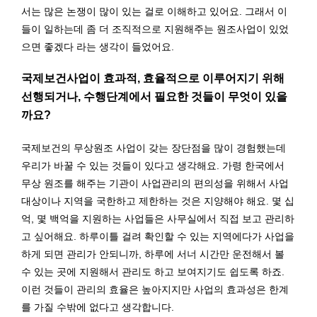
서는 많은 논쟁이 많이 있는 걸로 이해하고 있어요. 그래서 이
들이 일하는데 좀 더 조직적으로 지원해주는 원조사업이 있었
으면 좋겠다 라는 생각이 들었어요.
국제보건사업이 효과적, 효율적으로 이루어지기 위해
선행되거나, 수행단계에서 필요한 것들이 무엇이 있을
까요?
국제보건의 무상원조 사업이 갖는 장단점을 많이 경험했는데
우리가 바꿀 수 있는 것들이 있다고 생각해요. 가령 한국에서
무상 원조를 해주는 기관이 사업관리의 편의성을 위해서 사업
대상이나 지역을 국한하고 제한하는 것은 지양해야 해요. 몇 십
억, 몇 백억을 지원하는 사업들은 사무실에서 직접 보고 관리하
고 싶어해요. 하루이틀 걸려 확인할 수 있는 지역에다가 사업을
하게 되면 관리가 안되니까, 하루에 서너 시간만 운전해서 볼
수 있는 곳에 지원해서 관리도 하고 보여지기도 쉽도록 하죠.
이런 것들이 관리의 효율은 높아지지만 사업의 효과성은 한계
를 가질 수밖에 없다고 생각합니다.