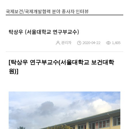
국제보건/국제개발협력 분야 종사자 인터뷰
탁상우 (서울대학교 연구부교수)
관리자
2020-04-22
1,605
[탁상우 연구부교수(서울대학교 보건대학
원)]