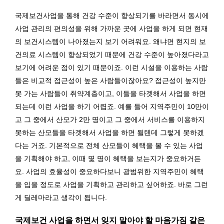
국제보건사업을 통해 건강 수준이 향상되기를 바라면서 동시에
사업 관리의 편의성을 위해 가까운 곳에 사업을 하게 되면 현재
의 보건시스템이 나아졌는지 보기 어려워요. 왜냐면 현지의 보
건의료 시스템이 향상되었기 때문에 건강 수준이 높아졌다라고
보기에 어려운 점이 있기 때문이죠. 이런 시설을 이용하는 사람
들은 비교적 접근성이 높은 사람들이잖아요? 접근성이 높지만
못 가는 사람들이 취약계층이고, 이들을 타겟해서 사업을 하면
되는데 이런 사업을 하기 어렵죠. 예를 들어 지역주민이 10만이
고 그 중에서 산모가 2만 명이고 그 중에서 서비스를 이용하지
못하는 산모들을 타겟해서 사업을 하면 될텐데 그렇게 못하겠
다는 거죠. 기본적으로 전체 산모들이 혜택을 볼 수 있는 사업
을 기획해야 하고, 이때 몇 명이 혜택을 보는지가 중요하거든
요. 사업의 효율성이 중요하다보니 광범위한 지역주민이 혜택
을 입을 정도로 사업을 기획하고 관리하고 싶어하죠. 바로 그런
게 딜레마라고 생각이 됩니다.
국제보건 사업을 하면서 잊지 말아야 할 마음가짐 같은