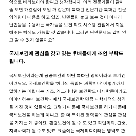
역으로 바라보아야 한다고 생각합니다. 여러 전문가들이 같이
좀 보면 해결점이 보일 거 같은데 특화된 전문기관 특화된 전문
영역만이 대응을 하고 있죠. 난민들만 놓고 보는 것이 아니라
난민들을 수용하는 국가들을 보건 의료 시스템 관점에서 지원
해주는 방식도 가능할 것 같습니다. 그러면 난민문제도 같이 안
고 갈 수 있지 않을까요?.
국제보건에 관심을 갖고 있는 후배들에게 조언 부탁드
립니다.
국제보건이라는게 공중보건의 어떤 특화된 영역이라고 보기엔
어려워요. 국제보건학을 ‘하나의 독립된 과학이다’ 이렇게까지
말하기는 어렵다는 거죠. 왜그러냐면 보건학도 다제학문이라고
이야기하는데 보건학내에서 국제보건학 만큼 다학제적인 성격
을 가진 것이 있을까요. 그렇기 때문에 국제보건을 하기 때문에
국제보건을 하는게 아니고, 좀 더 특화된 영역들에 관심을 관심
을 가지는 게 좋아요. 환경보건이 될 수 도 있고 직업의학, 간호,
지역사회가 될 수도 있죠. 요즘에는 국제의학이라는 영역도 관