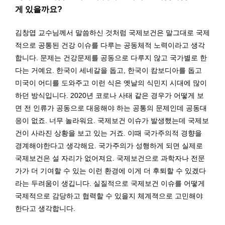
게 있을까요?
김창엽 교수님께서 말씀하신 것처럼 국제보건은 말그대로 국제
적으로 공통된 건강 이슈를 다루는 공동체적 노력이라고 생각
합니다. 문제는 건강문제를 공동으로 다루지 않고 국가별로 한
다는 거예요. 한국이 세네갈을 돕고, 한국이 캄보디아를 돕고
미국이 어디를 도와주고 이런 식은 옛날의 식민지 시대에 많이
하던 방식입니다. 2020년 코로나 사태 같은 경우가 어떻게 보
면 전 인류가 공동으로 대응해야 하는 공통의 문제인데 공동대
응이 없죠. 너무 놀라워요. 국제보건 이슈가 발생했는데 국제보
건이 사라진 상황을 보고 있는 거죠. 이때 국가주의적 경향을
경계해야한다고 생각해요. 국가주의가 성행하게 되면 실제로
국제보건은 설 자리가 없어져요. 국제보건으로 과학자나 전문
가가 더 기여할 수 있는 이런 환경에 이게 더 후퇴할 수 있겠다
라는 두려움이 생깁니다. 실질적으로 국제보건 이슈를 어떻게
국제적으로 감당하고 협력할 수 있을지 체계젹으로 고민해야
한다고 생각합니다.