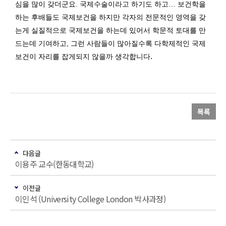
심을 많이 갖더군요. 국제수술이라고 하기도 하고… 보건학을
하는 후배들도 국제보건을 하지만 각자의 전문적인 영역을 갖
는게 실질적으로 국제보건을 하는데 있어서 학문적 토대를 만
드는데 기여하고, 그런 사람들이 많아질수록 다학제적인 국제
.
보건이 자리를 잡게되지 않을까 생각합니다
목록
다음글
이용주 교수(한동대학교)
이전글
이인석 (University College London 박사과정)