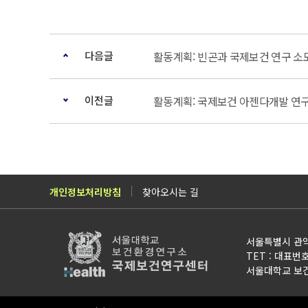
다음글
활동계획: 빈곤과 국제보건 연구 소
이전글
활동계획: 국제보건 아젠다개발 연구
개인정보처리방침
찾아오시는 길
서울특별시 관악
TET : 대표번호 0
서울대학교 보건